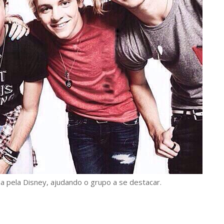
a pela Disney,
ajudando
o grupo a se destacar.