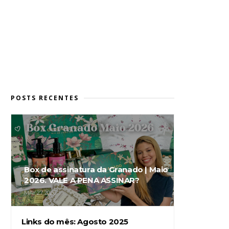
POSTS RECENTES
Box de assinatura da Granado | Maio
2026. VALE A PENA ASSINAR?
MAY 27, 2026
Links do mês: Agosto 2025