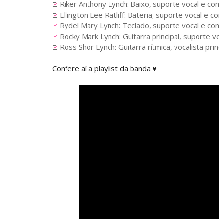
Riker Anthony Lynch: Baixo, suporte vocal e co
Ellington Lee Ratliff: Bateria, suporte vocal e 
Rydel Mary Lynch: Teclado, suporte vocal e co
Rocky Mark Lynch: Guitarra principal, suporte 
Ross Shor Lynch: Guitarra rítmica, vocalista pri
Confere aí a playlist da banda ♥