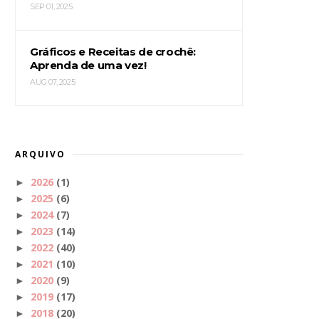
SEP 01, 2025
Gráficos e Receitas de crochê:
Aprenda de uma vez!
AUG 07, 2025
ARQUIVO
2026
(1)
►
2025
(6)
►
2024
(7)
►
2023
(14)
►
2022
(40)
►
2021
(10)
►
2020
(9)
►
2019
(17)
►
2018
(20)
►