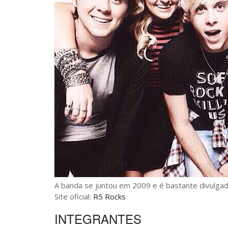
A banda se juntou em 2009 e é bastante divulgad
Site oficial:
R5 Rocks
INTEGRANTES