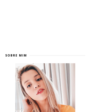
SOBRE MIM