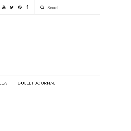
ELA
BULLET JOURNAL