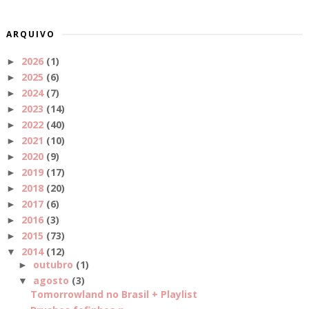
ARQUIVO
2026
(1)
►
2025
(6)
►
2024
(7)
►
2023
(14)
►
2022
(40)
►
2021
(10)
►
2020
(9)
►
2019
(17)
►
2018
(20)
►
2017
(6)
►
2016
(3)
►
2015
(73)
►
2014
(12)
▼
outubro
(1)
►
agosto
(3)
▼
Tomorrowland no Brasil + Playlist