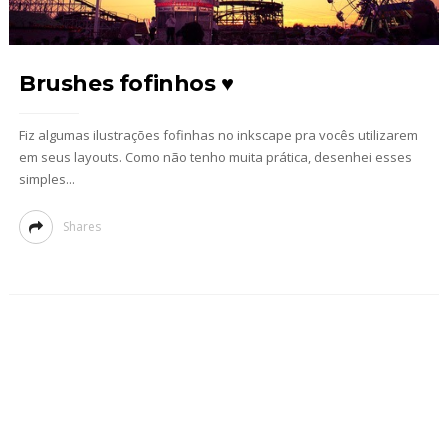
Brushes fofinhos ♥
Fiz algumas ilustrações fofinhas no inkscape pra vocês utilizarem
em seus layouts. Como não tenho muita prática, desenhei esses
simples...
Shares