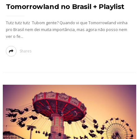
Tomorrowland no Brasil + Playlist
Tutz tutz tutz Tubom gente? Quando vi que Tomorrowland vinha
pro Brasil nem dei muita importância, mas agora não posso nem
ver o fe...
Shares