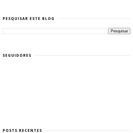
PESQUISAR ESTE BLOG
SEGUIDORES
POSTS RECENTES