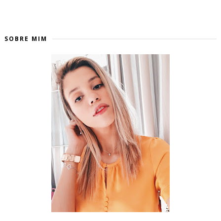
SOBRE MIM