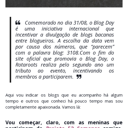
Comemorado no dia 31/08, o Blog Day
é uma iniciativa internacional que
incentivar a divulgação de blogs bacanas
entre blogueiros. A escolha da data vem
por causa dos números, que “parecem”
com a palavra blog: 3108.
Com o fim do
site oficial que promovia o Blog Day, o
Rotaroots realiza pelo segundo ano um
tributo ao evento, incentivando os
membros a participarem.
Aqui vou indicar os blogs que eu acompanho há algum
tempo e outros que conheci há pouco tempo mas sou
completamente apaixonada. Vamos lá:
Vou começar, claro, com as meninas que