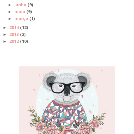
junho
(9)
►
maio
(9)
►
março
(1)
►
2014
(12)
►
2013
(2)
►
2012
(10)
►