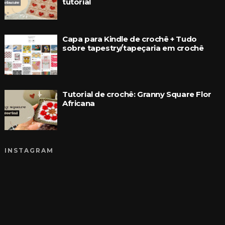
tutorial
Capa para Kindle de crochê + Tudo
sobre tapestry/tapeçaria em crochê
Tutorial de crochê: Granny Square Flor
Africana
INSTAGRAM