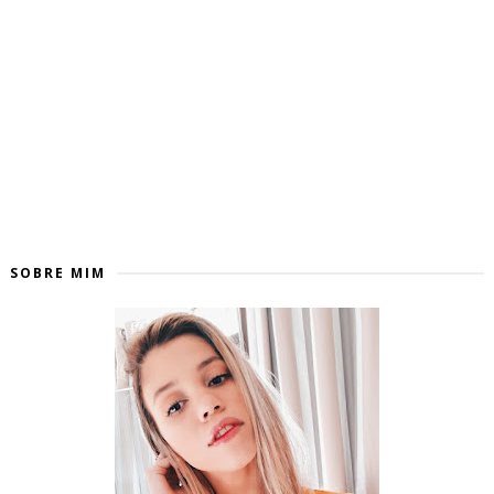
SOBRE MIM