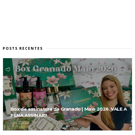
POSTS RECENTES
Box de assinatura da Granado | Maio 2026. VALE A
PENA ASSINAR?
MAY 27, 2026