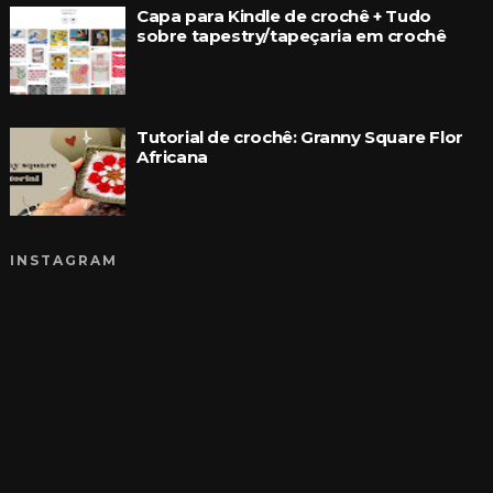
Capa para Kindle de crochê + Tudo
sobre tapestry/tapeçaria em crochê
Tutorial de crochê: Granny Square Flor
Africana
INSTAGRAM