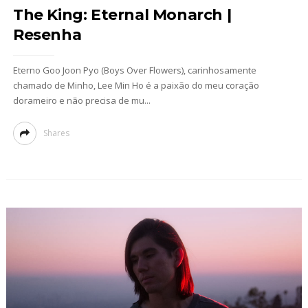
The King: Eternal Monarch |
Resenha
Eterno Goo Joon Pyo (Boys Over Flowers), carinhosamente
chamado de Minho, Lee Min Ho é a paixão do meu coração
dorameiro e não precisa de mu...
Shares