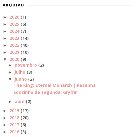
ARQUIVO
2026
(1)
►
2025
(6)
►
2024
(7)
►
2023
(14)
►
2022
(40)
►
2021
(10)
►
2020
(9)
▼
novembro
(2)
►
julho
(3)
►
junho
(2)
▼
The King: Eternal Monarch | Resenha
Sonzinho de segunda: Gryffin
abril
(2)
►
2019
(17)
►
2018
(20)
►
2017
(6)
►
2016
(3)
►