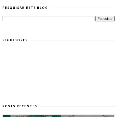
PESQUISAR ESTE BLOG
SEGUIDORES
POSTS RECENTES