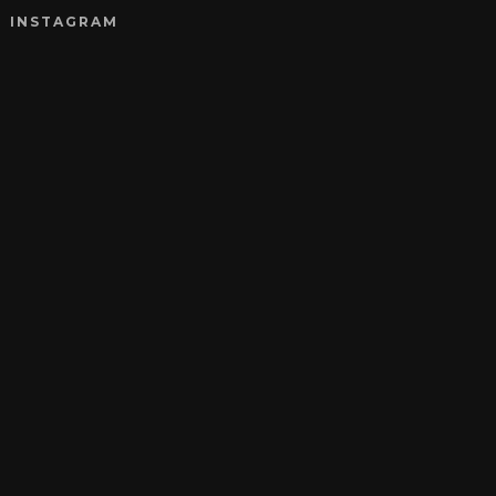
INSTAGRAM