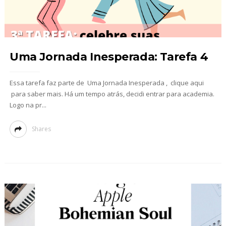
Uma Jornada Inesperada: Tarefa 4
Essa tarefa faz parte de Uma Jornada Inesperada , clique aqui
para saber mais. Há um tempo atrás, decidi entrar para academia.
Logo na pr...
Shares