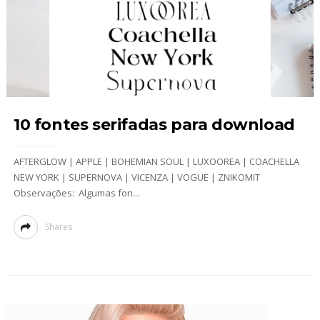
10 fontes serifadas para download
AFTERGLOW | APPLE | BOHEMIAN SOUL | LUXOOREA | COACHELLA
NEW YORK | SUPERNOVA | VICENZA | VOGUE | ZNIKOMIT
Observações: Algumas fon...
Shares