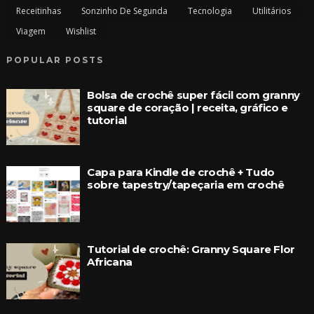
Receitinhas
Sonzinho De Segunda
Tecnologia
Utilitários
Viagem
Wishlist
POPULAR POSTS
Bolsa de crochê super fácil com granny
square de coração | receita, gráfico e
tutorial
Capa para Kindle de crochê + Tudo
sobre tapestry/tapeçaria em crochê
Tutorial de crochê: Granny Square Flor
Africana