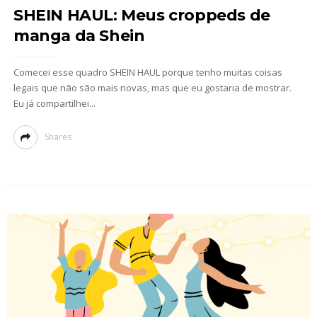
SHEIN HAUL: Meus croppeds de
manga da Shein
Comecei esse quadro SHEIN HAUL porque tenho muitas coisas
legais que não são mais novas, mas que eu gostaria de mostrar.
Eu já compartilhei...
Shares