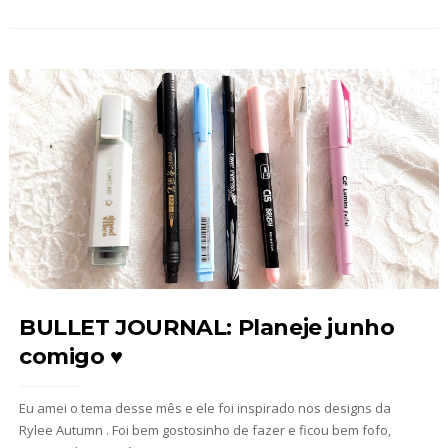
BULLET JOURNAL: Planeje junho
comigo ♥
Eu amei o tema desse mês e ele foi inspirado nos designs da
Rylee Autumn . Foi bem gostosinho de fazer e ficou bem fofo,