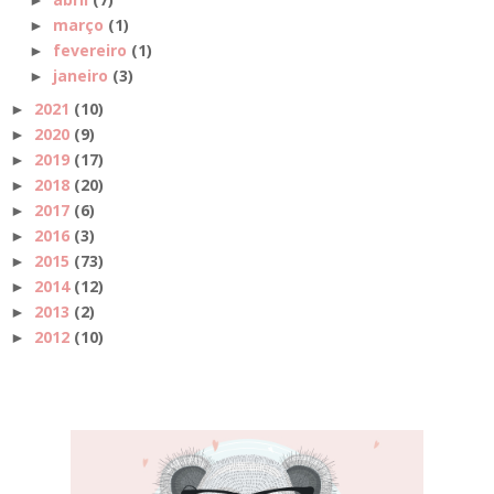
março
(1)
►
fevereiro
(1)
►
janeiro
(3)
►
2021
(10)
►
2020
(9)
►
2019
(17)
►
2018
(20)
►
2017
(6)
►
2016
(3)
►
2015
(73)
►
2014
(12)
►
2013
(2)
►
2012
(10)
►