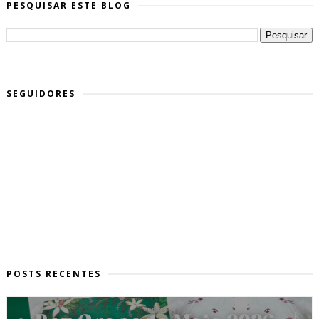
PESQUISAR ESTE BLOG
SEGUIDORES
POSTS RECENTES