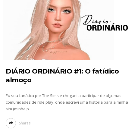
DIÁRIO ORDINÁRIO #1: O fatídico
almoço
Eu sou fanática por The Sims e cheguei a participar de algumas
comunidades de role play, onde escrevi uma história para a minha
sim (minha p...
Shares