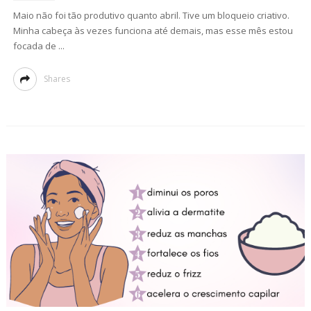
Maio não foi tão produtivo quanto abril. Tive um bloqueio criativo.
Minha cabeça às vezes funciona até demais, mas esse mês estou
focada de ...
Shares