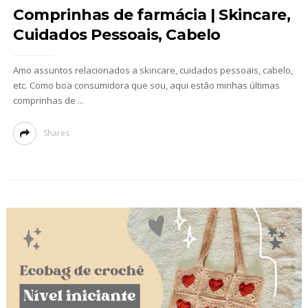
Comprinhas de farmácia | Skincare,
Cuidados Pessoais, Cabelo
Amo assuntos relacionados a skincare, cuidados pessoais, cabelo,
etc. Como boa consumidora que sou, aqui estão minhas últimas
comprinhas de ...
Shares