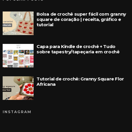
Bolsa de crochê super fácil com granny
square de coração | receita, gráfico e
tutorial
Capa para Kindle de crochê + Tudo
sobre tapestry/tapeçaria em crochê
Tutorial de crochê: Granny Square Flor
Africana
INSTAGRAM