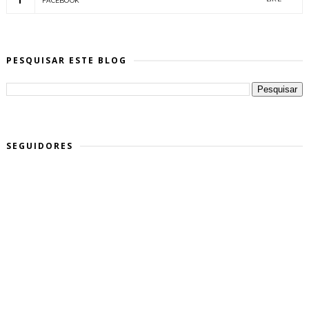
FACEBOOK
PESQUISAR ESTE BLOG
SEGUIDORES