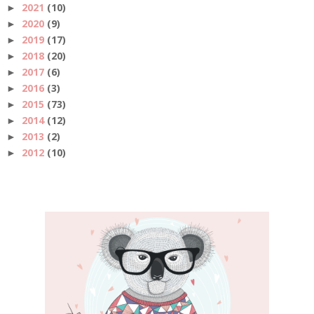
2021
(10)
►
2020
(9)
►
2019
(17)
►
2018
(20)
►
2017
(6)
►
2016
(3)
►
2015
(73)
►
2014
(12)
►
2013
(2)
►
2012
(10)
►