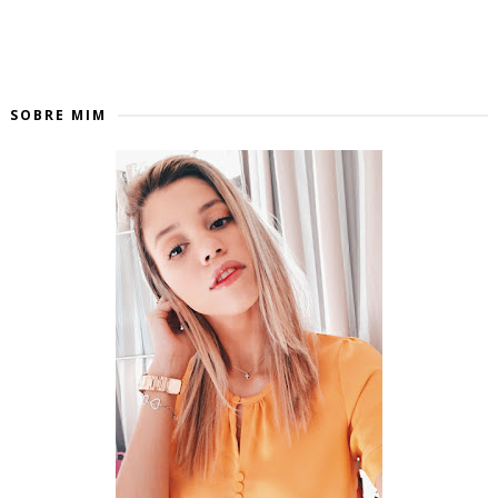
SOBRE MIM