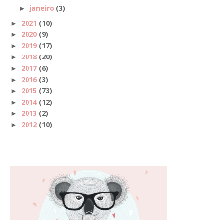
janeiro
(3)
►
2021
(10)
►
2020
(9)
►
2019
(17)
►
2018
(20)
►
2017
(6)
►
2016
(3)
►
2015
(73)
►
2014
(12)
►
2013
(2)
►
2012
(10)
►