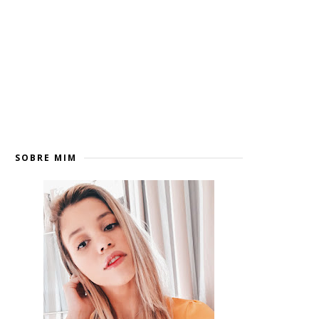
SOBRE MIM