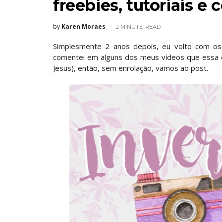
freebies, tutoriais e 
by
Karen Moraes
2 MINUTE
READ
Simplesmente 2 anos depois, eu volto com os
comentei em alguns dos meus vídeos que essa
Jesus), então, sem enrolação, vamos ao post.