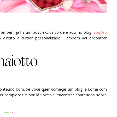
 Também já fiz um post exclusivo dele aqui no blog,
confira
 direito a cursor personalizado. Também vai encontrar
onteúdo bom. Se você quer começar um blog, a Loma com
is completos e por lá você vai encontrar conteúdos sobre