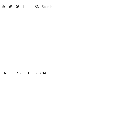
ELA
BULLET JOURNAL