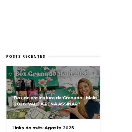
POSTS RECENTES
Box de assinatura da Granado | Maio
2026. VALE A PENA ASSINAR?
MAY 27, 2026
Links do mês: Agosto 2025