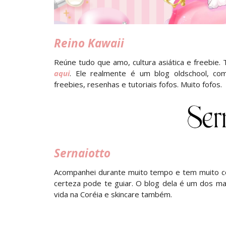
Reino Kawaii
Reúne tudo que amo, cultura asiática e freebie.
aqui
. Ele realmente é um blog oldschool, com
freebies, resenhas e tutoriais fofos. Muito fofos.
Sernaiotto
Acompanhei durante muito tempo e tem muito c
certeza pode te guiar. O blog dela é um dos ma
vida na Coréia e skincare também.