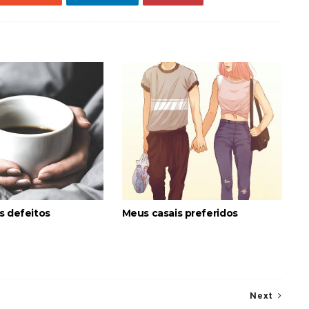
s defeitos
Meus casais preferidos
Next