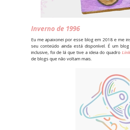
Inverno de 1996
Eu me apaixonei por esse blog em 2018 e me insp
seu conteúdo ainda está disponível. É um blo
inclusive, foi de lá que tive a ideia do quadro
Lin
de blogs que não voltam mais.