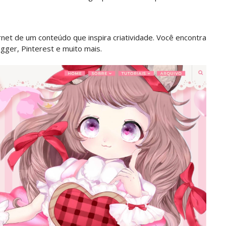
rnet de um conteúdo que inspira criatividade. Você encontra
ogger, Pinterest e muito mais.