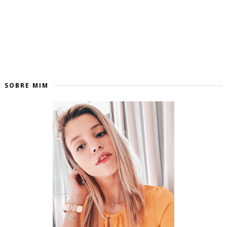
SOBRE MIM