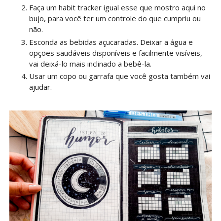
Faça um habit tracker igual esse que mostro aqui no
bujo, para você ter um controle do que cumpriu ou
não.
Esconda as bebidas açucaradas. Deixar a água e
opções saudáveis disponíveis e facilmente visíveis,
vai deixá-lo mais inclinado a bebê-la.
Usar um copo ou garrafa que você gosta também vai
ajudar.