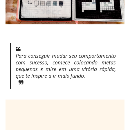
Para conseguir mudar seu comportamento
com sucesso, comece colocando metas
pequenas e mire em uma vitória rápida,
que te inspire a ir mais fundo.