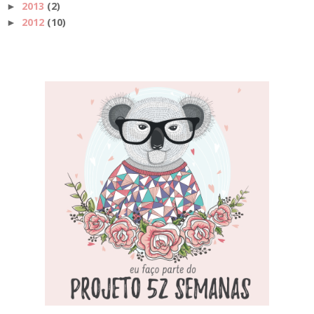
2013
(2)
►
2012
(10)
►