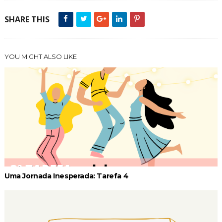
SHARE THIS
YOU MIGHT ALSO LIKE
Uma Jornada Inesperada: Tarefa 4