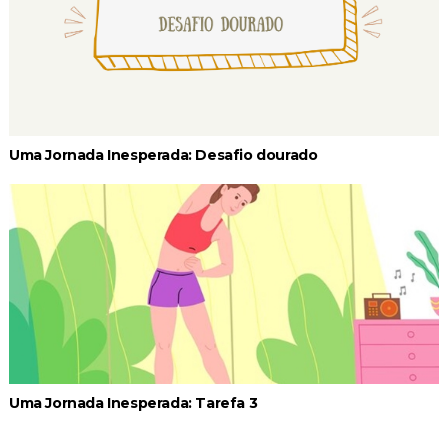
Uma Jornada Inesperada: Desafio dourado
Uma Jornada Inesperada: Tarefa 3