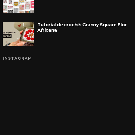
Tutorial de crochê: Granny Square Flor
Africana
INSTAGRAM