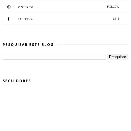
FOLLOW
PINTEREST
LIKE
FACEBOOK
PESQUISAR ESTE BLOG
SEGUIDORES