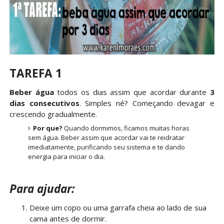
TAREFA 1
Beber água
todos os dias assim que acordar durante
3
dias consecutivos
. Simples né? Começando devagar e
crescendo gradualmente.
Por que?
Quando dormimos, ficamos muitas horas
sem água. Beber assim que acordar vai te reidratar
imediatamente, purificando seu sistema e te dando
energia para iniciar o dia.
Para ajudar:
Deixe um copo ou uma garrafa cheia ao lado de sua
cama antes de dormir.