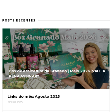
POSTS RECENTES
Box de assinatura da Granado | Maio 2026. VALE A
PENA ASSINAR?
MAY 27, 2026
Links do mês: Agosto 2025
SEP 01, 2025