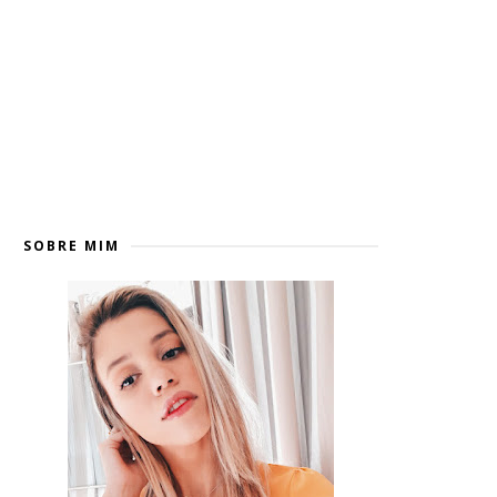
SOBRE MIM