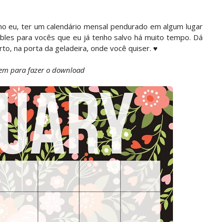
o eu, ter um calendário mensal pendurado em algum lugar
ntables para vocês que eu já tenho salvo há muito tempo. Dá
to, na porta da geladeira, onde você quiser. ♥
em para fazer o download