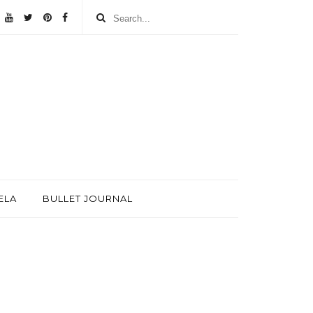
ELA
BULLET JOURNAL