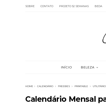
SOBRE
CONTATO
PROJETO 52 SEMANAS
BEDA
INÍCIO
BELEZA
HOME
CALENDÁRIO
FREEBIES
PRINTABLE
UTILITÁRIO
Calendário Mensal pa