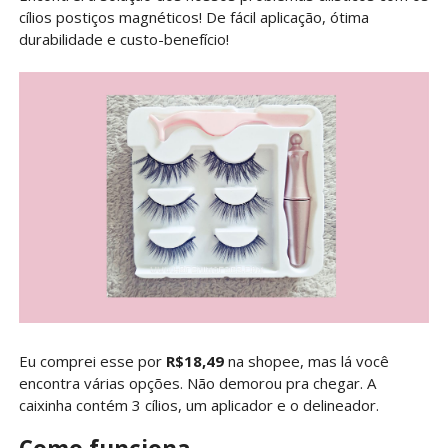
cílios postiços magnéticos! De fácil aplicação, ótima
durabilidade e custo-benefício!
Eu comprei esse por
R$18,49
na shopee, mas lá você
encontra várias opções. Não demorou pra chegar. A
caixinha contém 3 cílios, um aplicador e o delineador.