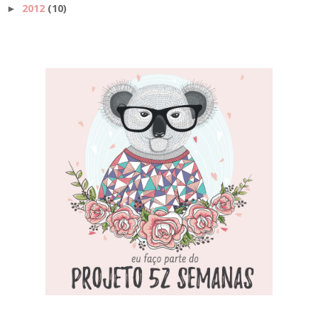
2012
(10)
►