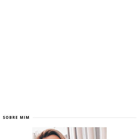
SOBRE MIM