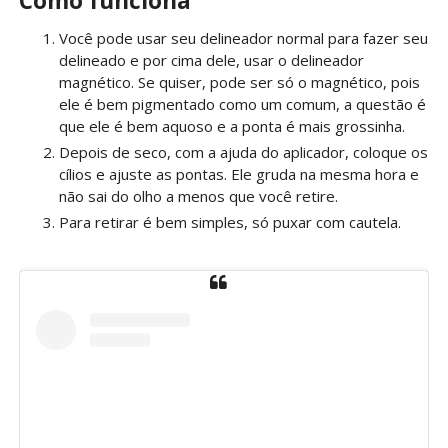
Como funciona
Você pode usar seu delineador normal para fazer seu
delineado e por cima dele, usar o delineador
magnético. Se quiser, pode ser só o magnético, pois
ele é bem pigmentado como um comum, a questão é
que ele é bem aquoso e a ponta é mais grossinha.
Depois de seco, com a ajuda do aplicador, coloque os
cílios e ajuste as pontas. Ele gruda na mesma hora e
não sai do olho a menos que você retire.
Para retirar é bem simples, só puxar com cautela.