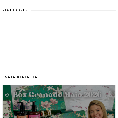
SEGUIDORES
POSTS RECENTES