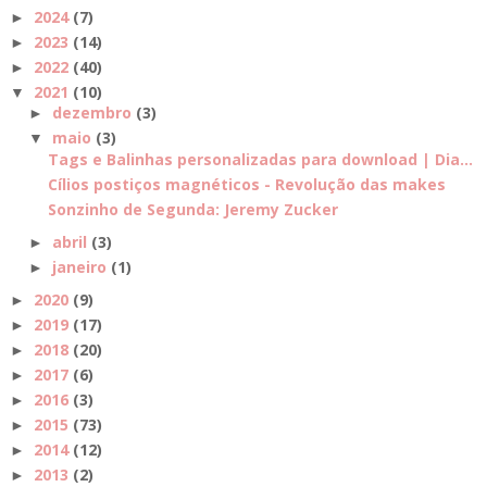
2024
(7)
►
2023
(14)
►
2022
(40)
►
2021
(10)
▼
dezembro
(3)
►
maio
(3)
▼
Tags e Balinhas personalizadas para download | Dia...
Cílios postiços magnéticos - Revolução das makes
Sonzinho de Segunda: Jeremy Zucker
abril
(3)
►
janeiro
(1)
►
2020
(9)
►
2019
(17)
►
2018
(20)
►
2017
(6)
►
2016
(3)
►
2015
(73)
►
2014
(12)
►
2013
(2)
►