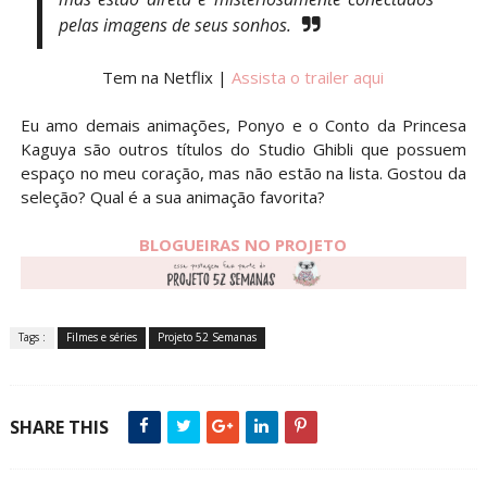
pelas imagens de seus sonhos.
Tem na Netflix |
Assista o trailer aqui
Eu amo demais animações, Ponyo e o Conto da Princesa
Kaguya são outros títulos do Studio Ghibli que possuem
espaço no meu coração, mas não estão na lista. Gostou da
seleção? Qual é a sua animação favorita?
BLOGUEIRAS NO PROJETO
Tags :
Filmes e séries
Projeto 52 Semanas
SHARE THIS