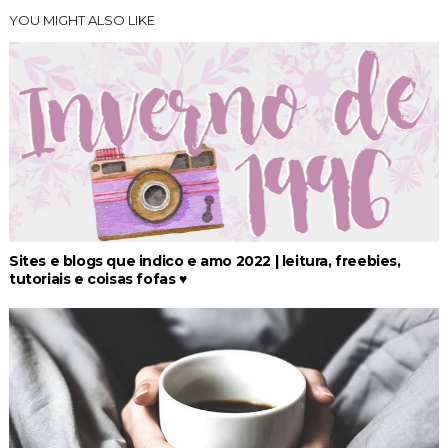
YOU MIGHT ALSO LIKE
Sites e blogs que indico e amo 2022 | leitura, freebies,
tutoriais e coisas fofas ♥