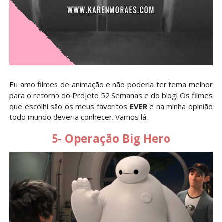
Eu amo filmes de animação e não poderia ter tema melhor
para o retorno do Projeto 52 Semanas e do blog! Os filmes
que escolhi são os meus favoritos
EVER
e na minha opinião
todo mundo deveria conhecer. Vamos lá.
5- Operação Big Hero