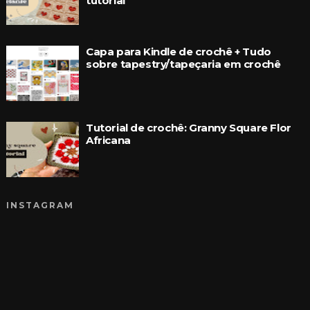
tutorial
Capa para Kindle de crochê + Tudo
sobre tapestry/tapeçaria em crochê
Tutorial de crochê: Granny Square Flor
Africana
INSTAGRAM