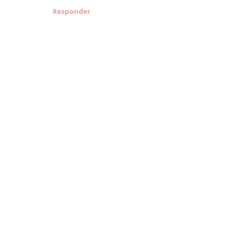
Responder