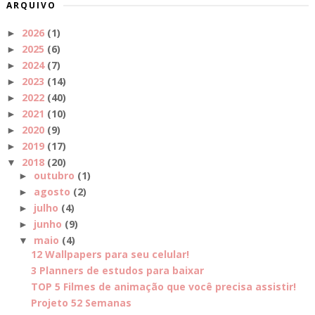
ARQUIVO
2026
(1)
►
2025
(6)
►
2024
(7)
►
2023
(14)
►
2022
(40)
►
2021
(10)
►
2020
(9)
►
2019
(17)
►
2018
(20)
▼
outubro
(1)
►
agosto
(2)
►
julho
(4)
►
junho
(9)
►
maio
(4)
▼
12 Wallpapers para seu celular!
3 Planners de estudos para baixar
TOP 5 Filmes de animação que você precisa assistir!
Projeto 52 Semanas