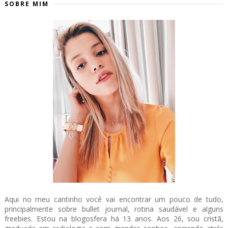
SOBRE MIM
Aqui no meu cantinho você vai encontrar um pouco de tudo,
principalmente sobre bullet journal, rotina saudável e alguns
freebies. Estou na blogosfera há 13 anos. Aos 26, sou cristã,