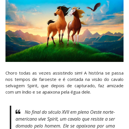
Choro todas as vezes assistindo sim! A história se passa
nos tempos de faroeste e é contada na visão do cavalo
selvagem Spirit, que depois de capturado, faz amizade
com um índio e se apaixona pela égua dele.
No final do século XVII em pleno Oeste norte-
americano vive Spirit, um cavalo que resiste a ser
domado pelo homem. Ele se apaixona por uma