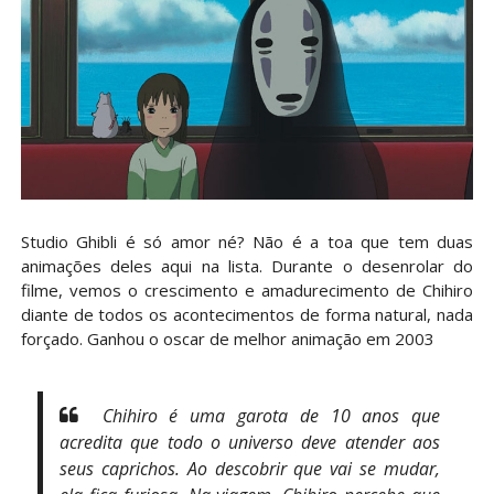
Studio Ghibli é só amor né? Não é a toa que tem duas
animações deles aqui na lista. Durante o desenrolar do
filme, vemos o crescimento e amadurecimento de Chihiro
diante de todos os acontecimentos de forma natural, nada
forçado. Ganhou o oscar de melhor animação em 2003
Chihiro é uma garota de 10 anos que
acredita que todo o universo deve atender aos
seus caprichos. Ao descobrir que vai se mudar,