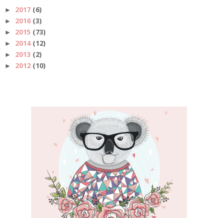
2017
(6)
►
2016
(3)
►
2015
(73)
►
2014
(12)
►
2013
(2)
►
2012
(10)
►