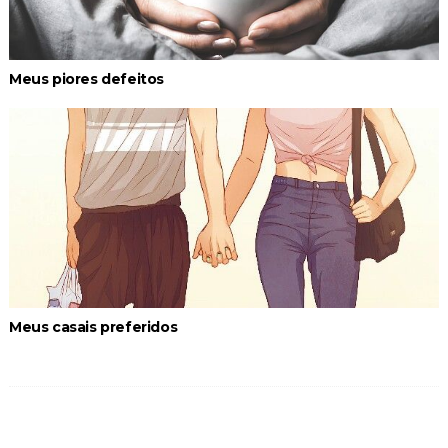
Meus piores defeitos
Meus casais preferidos