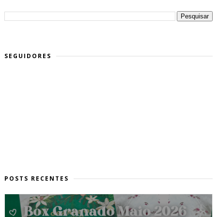
SEGUIDORES
POSTS RECENTES