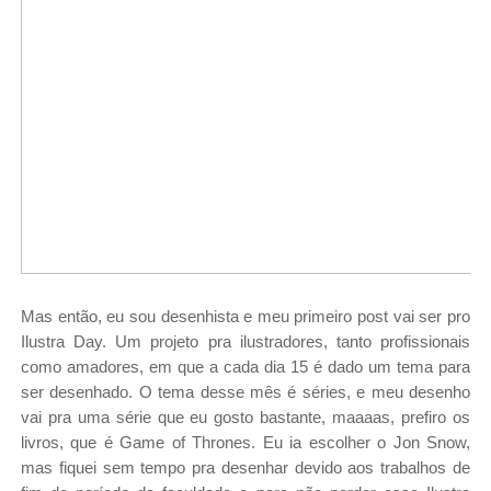
Mas então, eu sou desenhista e meu primeiro post vai ser pro
Ilustra Day. Um projeto pra ilustradores, tanto profissionais
como amadores, em que a cada dia 15 é dado um tema para
ser desenhado. O tema desse mês é séries, e meu desenho
vai pra uma série que eu gosto bastante, maaaas, prefiro os
livros, que é Game of Thrones. Eu ia escolher o Jon Snow,
mas fiquei sem tempo pra desenhar devido aos trabalhos de