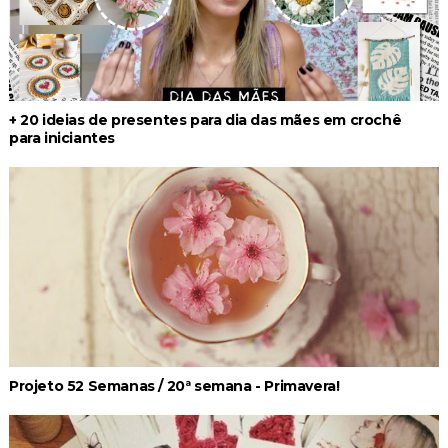
+ 20 ideias de presentes para dia das mães em crochê
para iniciantes
Projeto 52 Semanas / 20ª semana - Primavera!