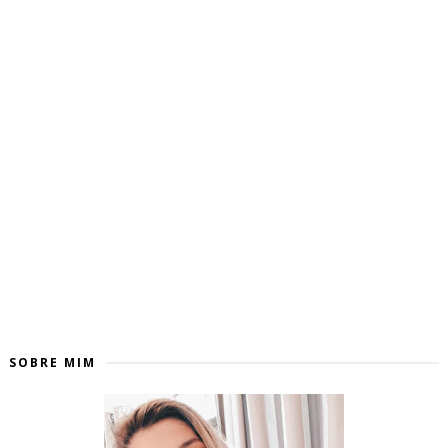
SOBRE MIM