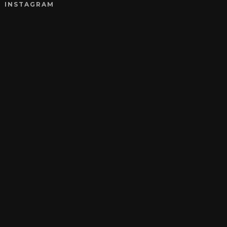
INSTAGRAM