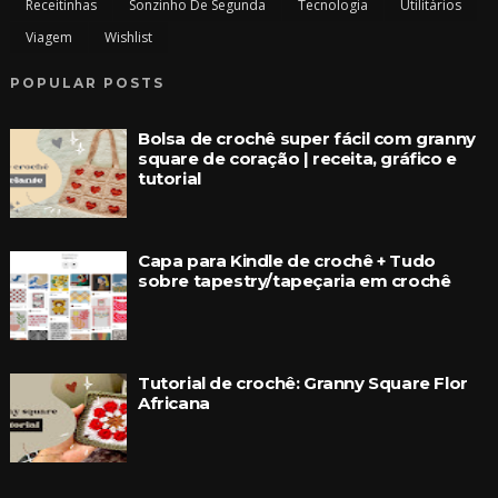
Receitinhas
Sonzinho De Segunda
Tecnologia
Utilitários
Viagem
Wishlist
POPULAR POSTS
Bolsa de crochê super fácil com granny
square de coração | receita, gráfico e
tutorial
Capa para Kindle de crochê + Tudo
sobre tapestry/tapeçaria em crochê
Tutorial de crochê: Granny Square Flor
Africana