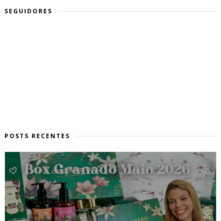
SEGUIDORES
POSTS RECENTES