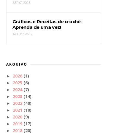
SEP 01, 2025
Gráficos e Receitas de crochê:
Aprenda de uma vez!
AUG 07, 2025
ARQUIVO
2026
(1)
►
2025
(6)
►
2024
(7)
►
2023
(14)
►
2022
(40)
►
2021
(10)
►
2020
(9)
►
2019
(17)
►
2018
(20)
►