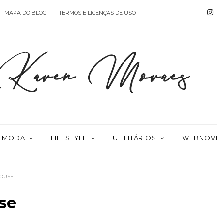
MAPA DO BLOG
TERMOS E LICENÇAS DE USO
MODA
LIFESTYLE
UTILITÁRIOS
WEBNOV
MOUSE
se