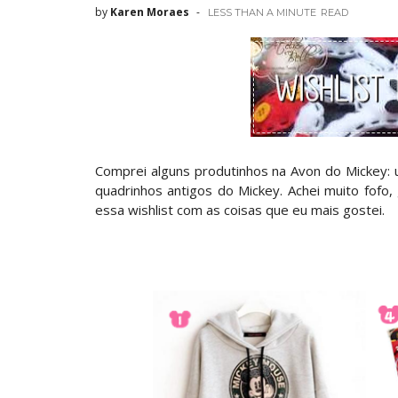
by
Karen Moraes
LESS THAN A MINUTE
READ
Comprei alguns produtinhos na Avon do Mickey:
quadrinhos antigos do Mickey. Achei muito fofo, 
essa wishlist com as coisas que eu mais gostei.