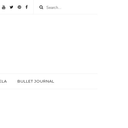
ELA
BULLET JOURNAL