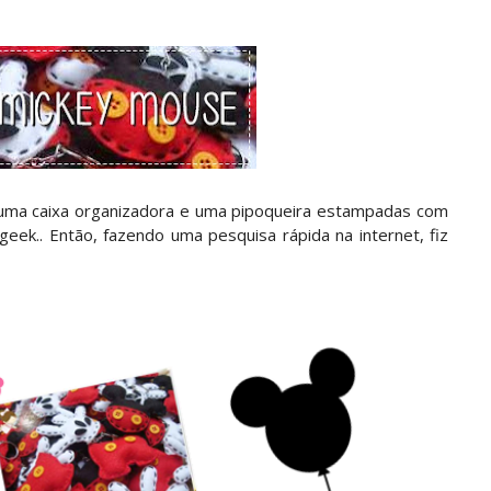
 uma caixa organizadora e uma pipoqueira estampadas com
geek.. Então, fazendo uma pesquisa rápida na internet, fiz