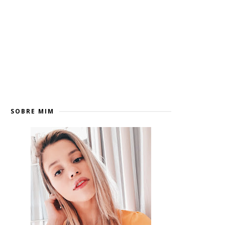
SOBRE MIM