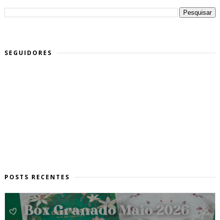
SEGUIDORES
POSTS RECENTES