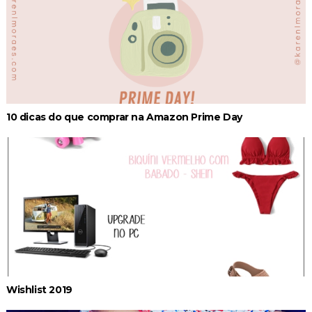
10 dicas do que comprar na Amazon Prime Day
Wishlist 2019