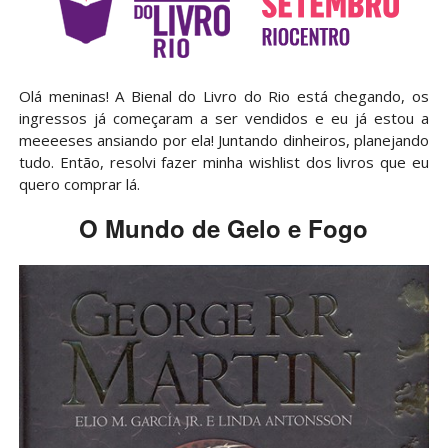
Olá meninas! A Bienal do Livro do Rio está chegando, os
ingressos já começaram a ser vendidos e eu já estou a
meeeeses ansiando por ela! Juntando dinheiros, planejando
tudo. Então, resolvi fazer minha wishlist dos livros que eu
quero comprar lá.
O Mundo de Gelo e Fogo