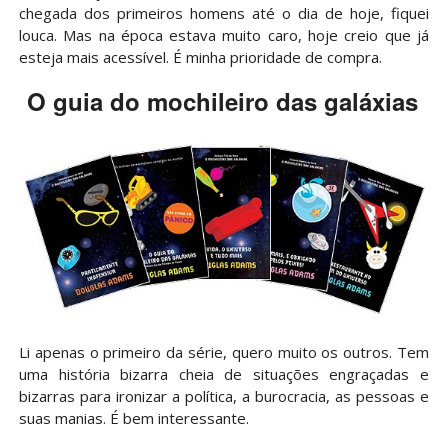
chegada dos primeiros homens até o dia de hoje, fiquei
louca. Mas na época estava muito caro, hoje creio que já
esteja mais acessível. É minha prioridade de compra.
O guia do mochileiro das galáxias
Li apenas o primeiro da série, quero muito os outros. Tem
uma história bizarra cheia de situações engraçadas e
bizarras para ironizar a política, a burocracia, as pessoas e
suas manias. É bem interessante.