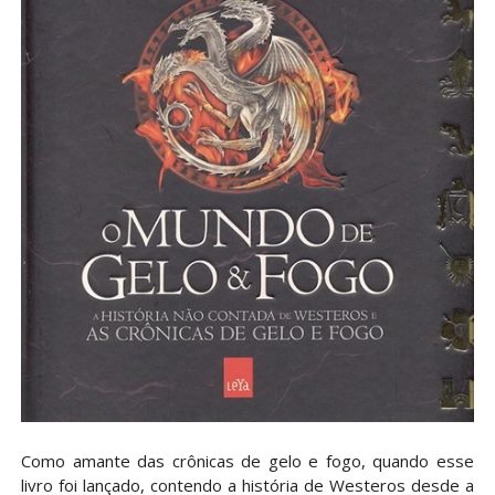
Como amante das crônicas de gelo e fogo, quando esse
livro foi lançado, contendo a história de Westeros desde a