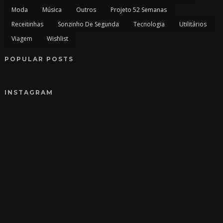
Moda
Música
Outros
Projeto 52 Semanas
Receitinhas
Sonzinho De Segunda
Tecnologia
Utilitários
Viagem
Wishlist
POPULAR POSTS
INSTAGRAM