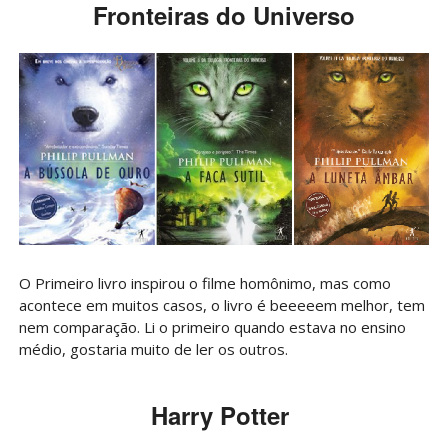
Fronteiras do Universo
O Primeiro livro inspirou o filme homônimo, mas como
acontece em muitos casos, o livro é beeeeem melhor, tem
nem comparação. Li o primeiro quando estava no ensino
médio, gostaria muito de ler os outros.
Harry Potter