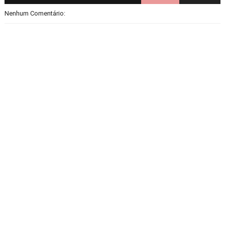
Nenhum Comentário: