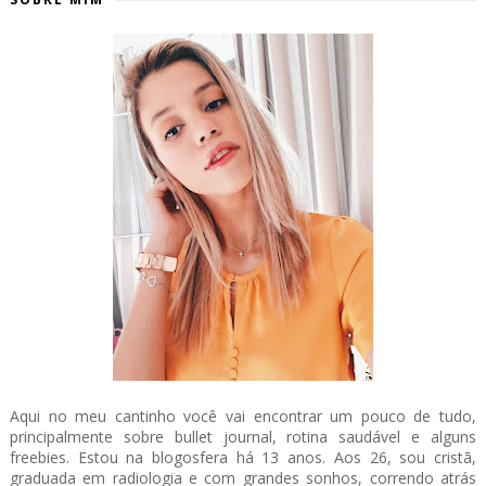
Aqui no meu cantinho você vai encontrar um pouco de tudo,
principalmente sobre bullet journal, rotina saudável e alguns
freebies. Estou na blogosfera há 13 anos. Aos 26, sou cristã,
graduada em radiologia e com grandes sonhos, correndo atrás