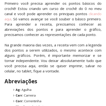
Primeiro você precisa aprender os pontos básicos do
crochê! Estou criando um curso de crochê do 0 no meu
canal e você pode aprender os principais pontos
clicando
aqui
. Só vamos avançar se você souber o básico primeiro.
Para aprender a receita, precisamos conhecer as
abreviações dos pontos e para aprender o gráfico,
precisamos conhecer as representações de cada ponto.
Na grande maioria das vezes, a receita vem com a legenda
dos pontos a serem utilizados, o mesmo acontece com
alguns gráficos. Porém, é importante memorizar e se
tornar independente. Vou deixar absolutamente tudo que
você precisa aqui, então se quiser imprimir, salvar no
celular, no tablet, fique a vontade.
Abreviações
Ag:
Agulha
Carr:
Carreira
Corr:
Correntinha