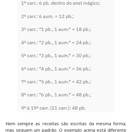
Nem sempre as receitas são escritas da mesma forma,
mas seguem um padrão. O exemplo acima está diferente