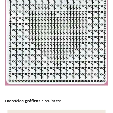
Exercícios gráficos circulares: