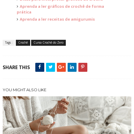
Aprenda a ler gráficos de crochê de forma
prática
Aprenda a ler receitas de amigurumis
Tags :
Crochê
Curso Crochê do Zero
SHARE THIS
YOU MIGHT ALSO LIKE