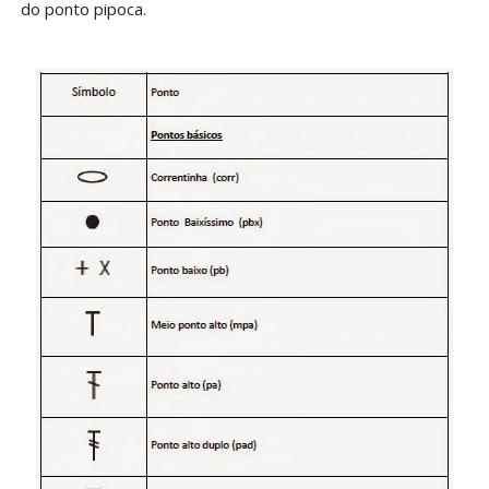
do ponto pipoca.