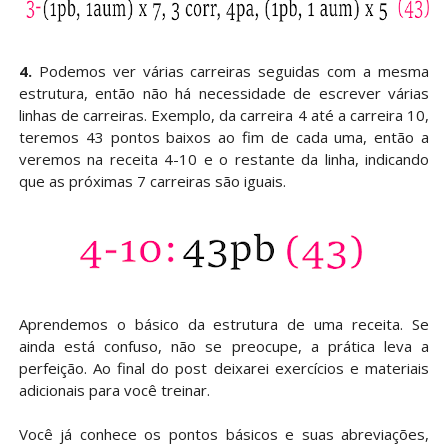
4.
Podemos ver várias carreiras seguidas com a mesma
estrutura, então não há necessidade de escrever várias
linhas de carreiras. Exemplo, da carreira 4 até a carreira 10,
teremos 43 pontos baixos ao fim de cada uma, então a
veremos na receita 4-10 e o restante da linha, indicando
que as próximas 7 carreiras são iguais.
Aprendemos o básico da estrutura de uma receita. Se
ainda está confuso, não se preocupe, a prática leva a
perfeição. Ao final do post deixarei exercícios e materiais
adicionais para você treinar.
Você já conhece os pontos básicos e suas abreviações,