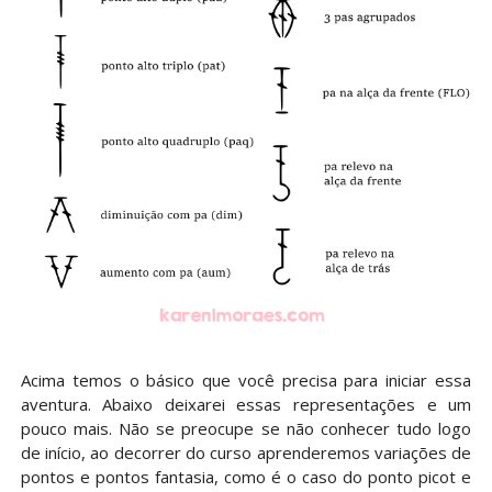
Acima temos o básico que você precisa para iniciar essa
aventura. Abaixo deixarei essas representações e um
pouco mais. Não se preocupe se não conhecer tudo logo
de início, ao decorrer do curso aprenderemos variações de
pontos e pontos fantasia, como é o caso do ponto picot e