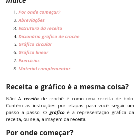
Índice
Por onde começar?
Abreviações
Estrutura da receita
Dicionário gráfico de crochê
Gráfico circular
Gráfico linear
Exercícios
Material complementar
Receita e gráfico é a mesma coisa?
Não! A
receita
de crochê é como uma receita de bolo.
Contém as instruções por etapas para você seguir um
passo a passo. O
gráfico
é a representação gráfica da
receita, ou seja, a imagem da receita.
Por onde começar?