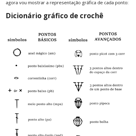
agora vou mostrar a representação gráfica de cada ponto:
Dicionário gráfico de crochê