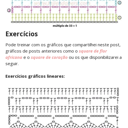
Exercícios
Pode treinar com os gráficos que compartilhei neste post,
gráficos de posts anteriores como o
square de flor
africana
e o
square de coração
ou os que disponibilizarei a
seguir.
Exercícios gráficos lineares: