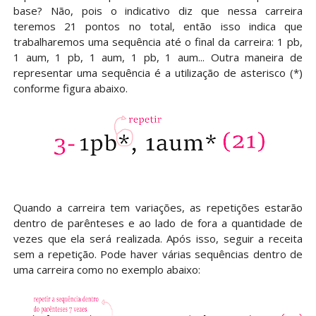
base? Não, pois o indicativo diz que nessa carreira
teremos 21 pontos no total, então isso indica que
trabalharemos uma sequência até o final da carreira: 1 pb,
1 aum, 1 pb, 1 aum, 1 pb, 1 aum... Outra maneira de
representar uma sequência é a utilização de asterisco (*)
conforme figura abaixo.
Quando a carreira tem variações, as repetições estarão
dentro de parênteses e ao lado de fora a quantidade de
vezes que ela será realizada. Após isso, seguir a receita
sem a repetição. Pode haver várias sequências dentro de
uma carreira como no exemplo abaixo: