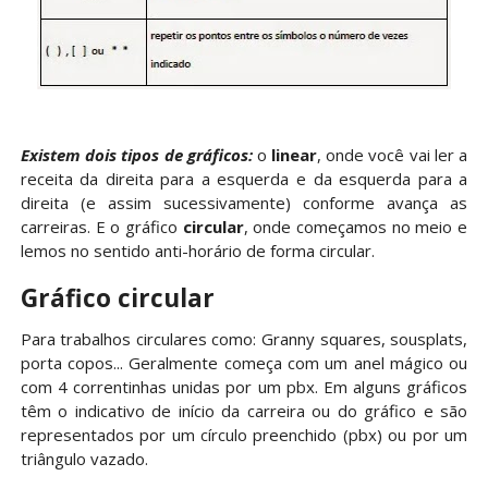
Existem dois tipos de gráficos:
o
linear
, onde você vai ler a
receita da direita para a esquerda e da esquerda para a
direita (e assim sucessivamente) conforme avança as
carreiras. E o gráfico
circular
, onde começamos no meio e
lemos no sentido anti-horário de forma circular.
Gráfico circular
Para trabalhos circulares como: Granny squares, sousplats,
porta copos... Geralmente começa com um anel mágico ou
com 4 correntinhas unidas por um pbx. Em alguns gráficos
têm o indicativo de início da carreira ou do gráfico e são
representados por um círculo preenchido (pbx) ou por um
triângulo vazado.