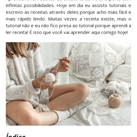
infinitas possibilidades. Hoje em dia eu assisto tutoriais e
escrevo as receitas através deles porque acho mais fácil e
mais rápido lendo. Muitas vezes a receita existe, mas o
tutorial não e eu não fico presa ao tutorial porque aprendi a
ler receita! É isso que você vai aprender aqui comigo hoje!