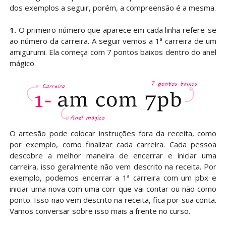
dos exemplos a seguir, porém, a compreensão é a mesma.
1.
O primeiro número que aparece em cada linha refere-se
ao número da carreira. A seguir vemos a 1ª carreira de um
amigurumi. Ela começa com 7 pontos baixos dentro do anel
mágico.
O artesão pode colocar instruções fora da receita, como
por exemplo, como finalizar cada carreira. Cada pessoa
descobre a melhor maneira de encerrar e iniciar uma
carreira, isso geralmente não vem descrito na receita. Por
exemplo, podemos encerrar a 1ª carreira com um pbx e
iniciar uma nova com uma corr que vai contar ou não como
ponto. Isso não vem descrito na receita, fica por sua conta.
Vamos conversar sobre isso mais a frente no curso.