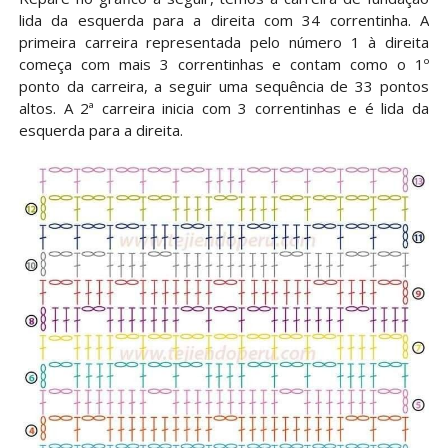
lida da esquerda para a direita com 34 correntinha. A
primeira carreira representada pelo número 1 à direita
começa com mais 3 correntinhas e contam como o 1º
ponto da carreira, a seguir uma sequência de 33 pontos
altos. A 2ª carreira inicia com 3 correntinhas e é lida da
esquerda para a direita.