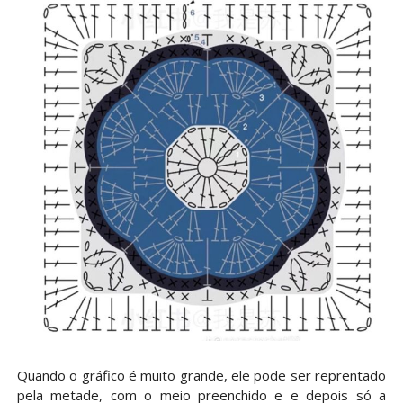
Quando o gráfico é muito grande, ele pode ser reprentado
pela metade, com o meio preenchido e e depois só a