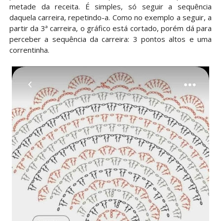
metade da receita. É simples, só seguir a sequência
daquela carreira, repetindo-a. Como no exemplo a seguir, a
partir da 3ª carreira, o gráfico está cortado, porém dá para
perceber a sequência da carreira: 3 pontos altos e uma
correntinha.