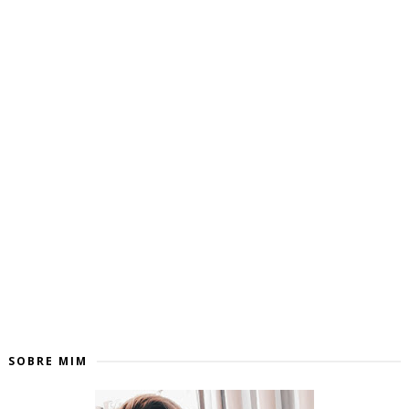
SOBRE MIM