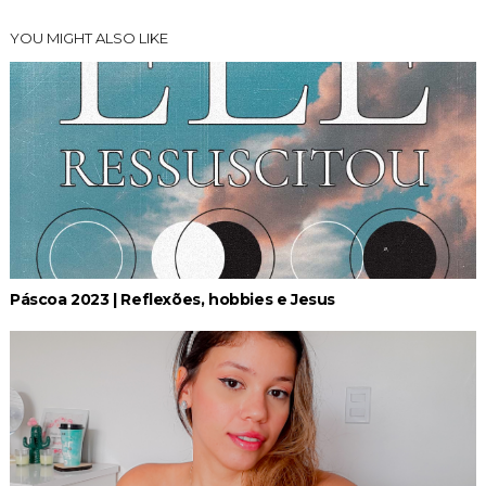
YOU MIGHT ALSO LIKE
Páscoa 2023 | Reflexões, hobbies e Jesus