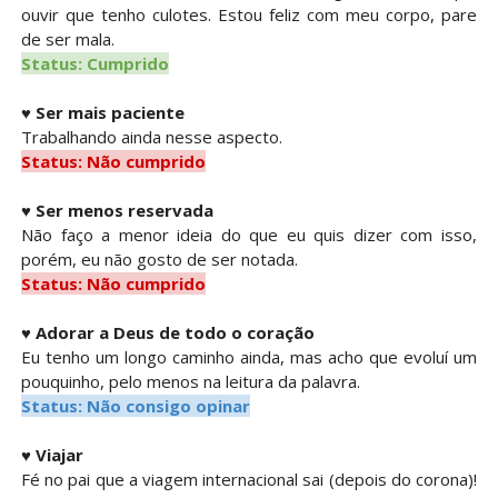
ouvir que tenho culotes. Estou feliz com meu corpo, pare
de ser mala.
Status: Cumprido
♥
Ser mais paciente
Trabalhando ainda nesse aspecto.
Status: Não cumprido
♥
Ser menos reservada
Não faço a menor ideia do que eu quis dizer com isso,
porém, eu não gosto de ser notada.
Status: Não cumprido
♥
Adorar a Deus de todo o coração
Eu tenho um longo caminho ainda, mas acho que evoluí um
pouquinho, pelo menos na leitura da palavra.
Status: Não consigo opinar
♥
Viajar
Fé no pai que a viagem internacional sai (depois do corona)!