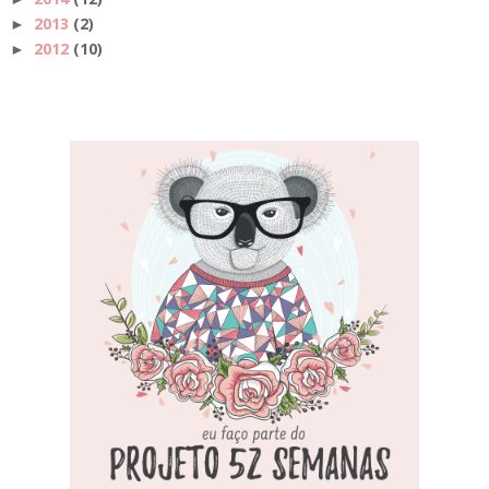
2013
(2)
►
2012
(10)
►