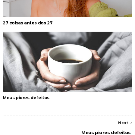
27 coisas antes dos 27
Meus piores defeitos
Next
Meus piores defeitos