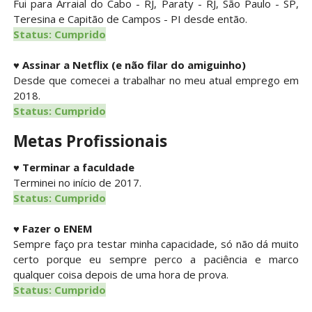
Fui para Arraial do Cabo - RJ, Paraty - RJ, São Paulo - SP,
Teresina e Capitão de Campos - PI desde então.
Status: Cumprido
♥
Assinar a Netflix (e não filar do amiguinho)
Desde que comecei a trabalhar no meu atual emprego em
2018.
Status: Cumprido
Metas Profissionais
♥
Terminar a faculdade
Terminei no início de 2017.
Status: Cumprido
♥
Fazer o ENEM
Sempre faço pra testar minha capacidade, só não dá muito
certo porque eu sempre perco a paciência e marco
qualquer coisa depois de uma hora de prova.
Status: Cumprido