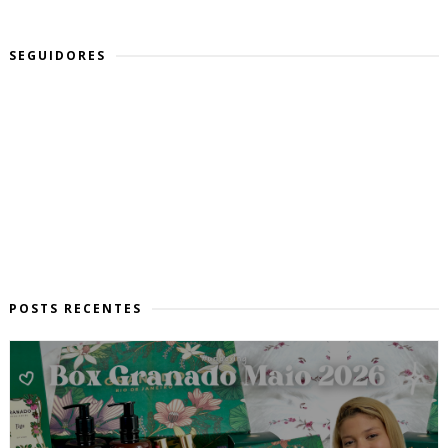
SEGUIDORES
POSTS RECENTES